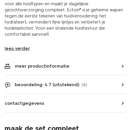
voor alle huidtypen en maakt je dagelijkse
gezichtsverzorging compleet. Ectoin® is je geheime wapen
tegen de eerste tekenen van huidveroudering: het
hydrateert, vermindert fijne lijntjes en verbetert je
huidelasticiteit. Voor een stralende huidtextuur die
comfortabel aanvoelt.
lees verder
meer productinformatie
beoordeling: 4.7 (uitstekend)
(9)
contactgegevens
maak de set compleet