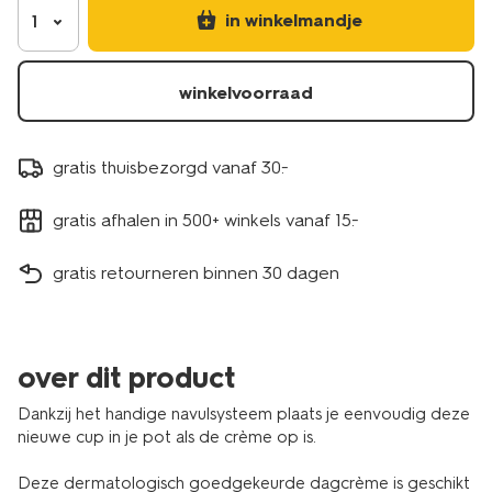
in winkelmandje
1
winkelvoorraad
gratis thuisbezorgd vanaf 30.-
gratis afhalen in 500+ winkels vanaf 15.-
gratis retourneren binnen 30 dagen
over dit product
Dankzij het handige navulsysteem plaats je eenvoudig deze
nieuwe cup in je pot als de crème op is.
Deze dermatologisch goedgekeurde dagcrème is geschikt