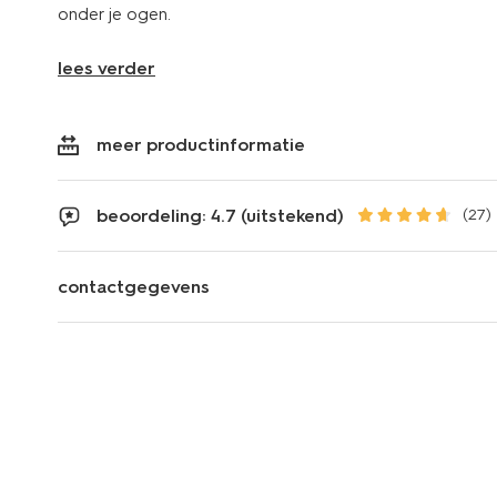
onder je ogen.
lees verder
meer productinformatie
beoordeling: 4.7 (uitstekend)
(27)
contactgegevens