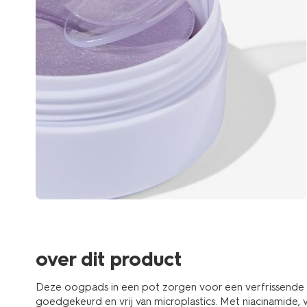
over dit product
Deze oogpads in een pot zorgen voor een verfrissende u
goedgekeurd en vrij van microplastics. Met niacinamide,