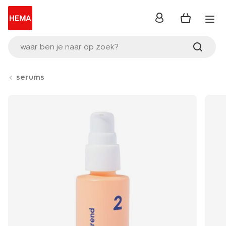
inloggen
waar ben je naar op zoek?
serums