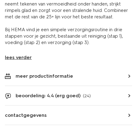
neemt tekenen van vermoeidheid onder handen, strijkt
rimpels glad en zorgt voor een stralende huid. Combineer
met de rest van de 25+ lijn voor het beste resultaat.
Bij HEMA vind je een simpele verzorgingsroutine in drie
stappen voor je gezicht, bestaande uit reiniging (stap 1),
voeding (stap 2) en verzorging (stap 3).
lees verder
meer productinformatie
beoordeling: 4.4 (erg goed)
(24)
contactgegevens