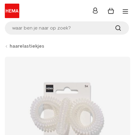
inloggen
waar ben je naar op zoek?
haarelastiekjes