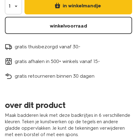
in winkelmandje
1
winkelvoorraad
gratis thuisbezorgd vanaf 30.-
gratis afhalen in 500+ winkels vanaf 15.-
gratis retourneren binnen 30 dagen
over dit product
Maak badderen leuk met deze badkrijtjes in 6 verschillende
kleuren. Teken je kunstwerken op de tegels en andere
gladde oppervlakken. Je kunt de tekeningen verwijderen
met een borstel of met een spons.