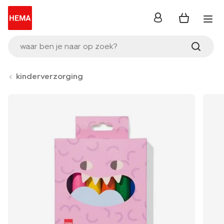
inloggen
waar ben je naar op zoek?
kinderverzorging