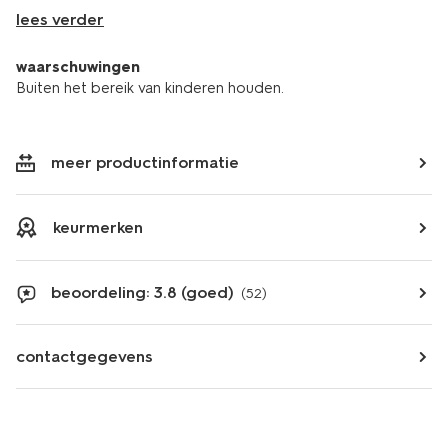
lees verder
waarschuwingen
Buiten het bereik van kinderen houden.
meer productinformatie
keurmerken
beoordeling: 3.8 (goed)
(52)
contactgegevens