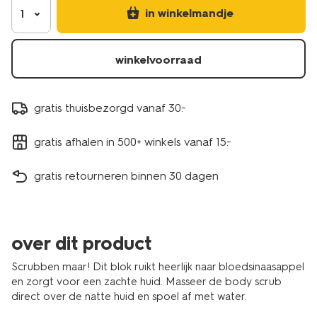
in winkelmandje
1
winkelvoorraad
gratis thuisbezorgd vanaf 30.-
gratis afhalen in 500+ winkels vanaf 15.-
gratis retourneren binnen 30 dagen
over dit product
Scrubben maar! Dit blok ruikt heerlijk naar bloedsinaasappel
en zorgt voor een zachte huid. Masseer de body scrub
direct over de natte huid en spoel af met water.