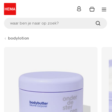
inloggen
waar ben je naar op zoek?
bodylotion