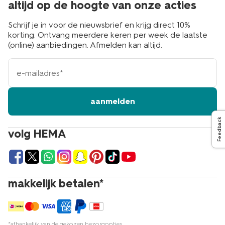
altijd op de hoogte van onze acties
Schrijf je in voor de nieuwsbrief en krijg direct 10%
korting. Ontvang meerdere keren per week de laatste
(online) aanbiedingen. Afmelden kan altijd.
e-
mailadres
aanmelden
Feedback
volg HEMA
makkelijk betalen*
*afhankelijk van de gekozen bezorgopties