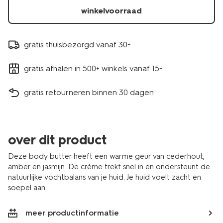
winkelvoorraad
gratis thuisbezorgd vanaf 30.-
gratis afhalen in 500+ winkels vanaf 15.-
gratis retourneren binnen 30 dagen
over dit product
Deze body butter heeft een warme geur van cederhout,
amber en jasmijn. De crème trekt snel in en ondersteunt de
natuurlijke vochtbalans van je huid. Je huid voelt zacht en
soepel aan.
meer productinformatie