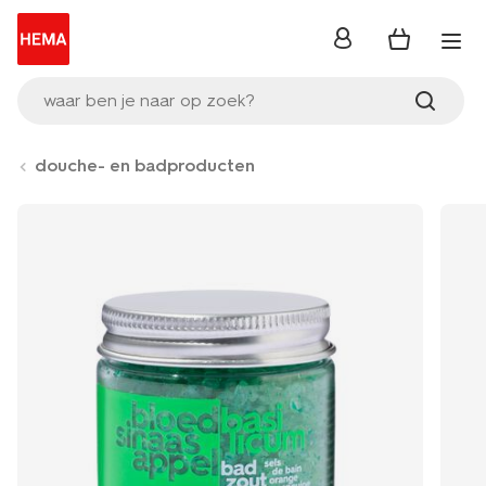
inloggen
waar ben je naar op zoek?
douche- en badproducten