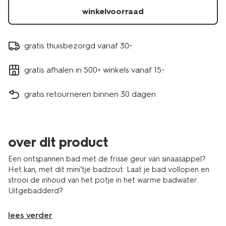
winkelvoorraad
gratis thuisbezorgd vanaf 30.-
gratis afhalen in 500+ winkels vanaf 15.-
gratis retourneren binnen 30 dagen
over dit product
Een ontspannen bad met de frisse geur van sinaasappel?
Het kan, met dit mini'tje badzout. Laat je bad vollopen en
strooi de inhoud van het potje in het warme badwater.
Uitgebadderd?
lees verder