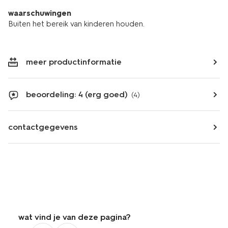
waarschuwingen
Buiten het bereik van kinderen houden.
meer productinformatie
beoordeling: 4 (erg goed)
(4)
contactgegevens
wat vind je van deze pagina?