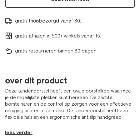
gratis thuisbezorgd vanaf 30.-
gratis afhalen in 500+ winkels vanaf 15.-
gratis retourneren binnen 30 dagen
over dit product
Deze tandenborstel heeft een ovale borstelkop waarmee
je de moeilijkste plekken kunt bereiken. De zachte
borstelharen en de control tip zorgen voor een effectieve
reiniging achter in de mond. De tandenborstel heeft een
flexibele hals en een ergonomische antislip handgreep.
lees verder