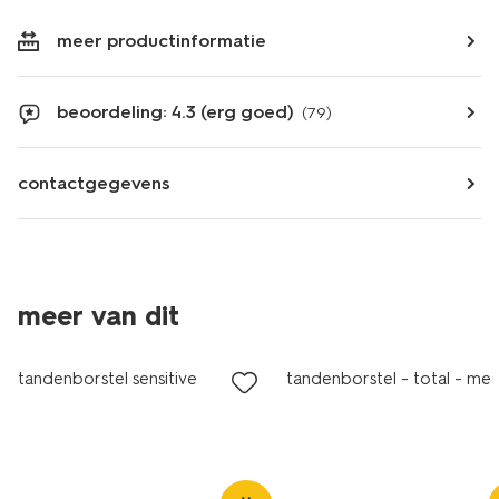
meer productinformatie
beoordeling: 4.3 (erg goed)
(79)
contactgegevens
meer van dit
vegan
tandenborstel sensitive
tandenborstel - total - me