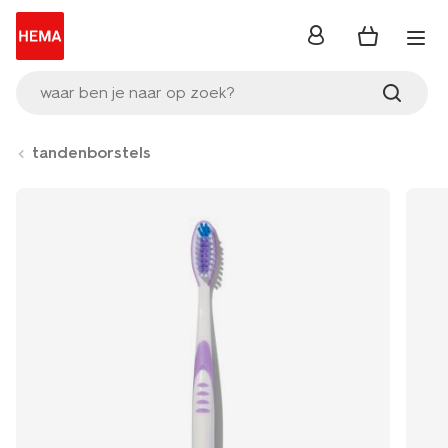
inloggen
waar ben je naar op zoek?
tandenborstels