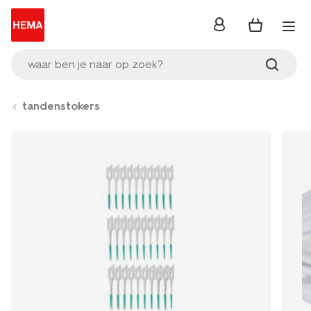
inloggen
waar ben je naar op zoek?
tandenstokers