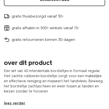
gratis thuisbezorgd vanaf 30.-
gratis afhalen in 500+ winkels vanaf 15.-
gratis retourneren binnen 30 dagen
over dit product
Een set van 40 interdentale borsteltjes in formaat regular.
Het zachte rubberen borsteltje zorgt voor een makkelijke
en effectieve reiniging en masseert het tandvlees. Beweeg
het borsteltje zachtjes heen en weer tussen je tanden en
kiezen zonder te forceren.
lees verder