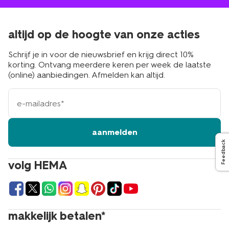
altijd op de hoogte van onze acties
Schrijf je in voor de nieuwsbrief en krijg direct 10%
korting. Ontvang meerdere keren per week de laatste
(online) aanbiedingen. Afmelden kan altijd.
e-
mailadres
aanmelden
Feedback
volg HEMA
makkelijk betalen*