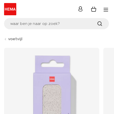
inloggen
waar ben je naar op zoek?
voetvijl