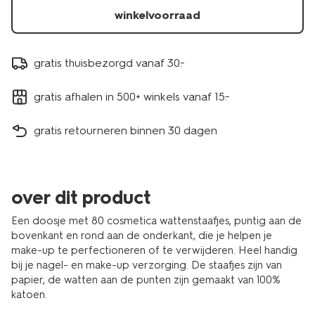
winkelvoorraad
gratis thuisbezorgd vanaf 30.-
gratis afhalen in 500+ winkels vanaf 15.-
gratis retourneren binnen 30 dagen
over dit product
Een doosje met 80 cosmetica wattenstaafjes, puntig aan de
bovenkant en rond aan de onderkant, die je helpen je
make-up te perfectioneren of te verwijderen. Heel handig
bij je nagel- en make-up verzorging. De staafjes zijn van
papier, de watten aan de punten zijn gemaakt van 100%
katoen.