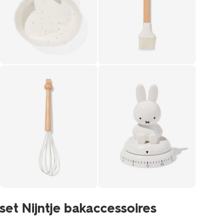
set Nijntje bakaccessoires