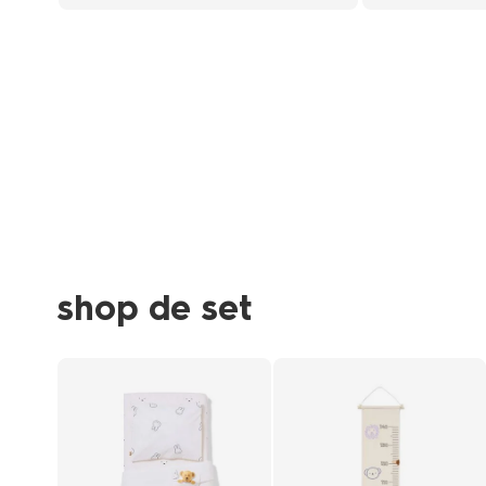
shop de set