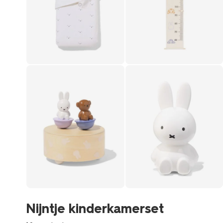
Nijntje kinderkamerset