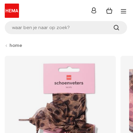
inloggen
waar ben je naar op zoek?
home