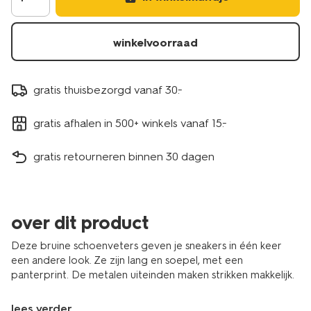
winkelvoorraad
gratis thuisbezorgd vanaf 30.-
gratis afhalen in 500+ winkels vanaf 15.-
gratis retourneren binnen 30 dagen
over dit product
Deze bruine schoenveters geven je sneakers in één keer
een andere look. Ze zijn lang en soepel, met een
panterprint. De metalen uiteinden maken strikken makkelijk.
lees verder