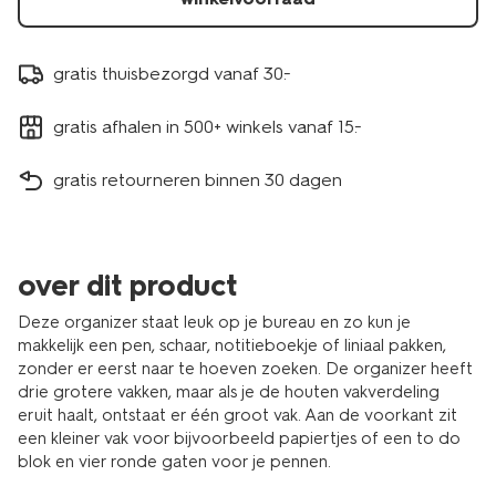
gratis thuisbezorgd vanaf 30.-
gratis afhalen in 500+ winkels vanaf 15.-
gratis retourneren binnen 30 dagen
over dit product
Deze organizer staat leuk op je bureau en zo kun je
makkelijk een pen, schaar, notitieboekje of liniaal pakken,
zonder er eerst naar te hoeven zoeken. De organizer heeft
drie grotere vakken, maar als je de houten vakverdeling
eruit haalt, ontstaat er één groot vak. Aan de voorkant zit
een kleiner vak voor bijvoorbeeld papiertjes of een to do
blok en vier ronde gaten voor je pennen.