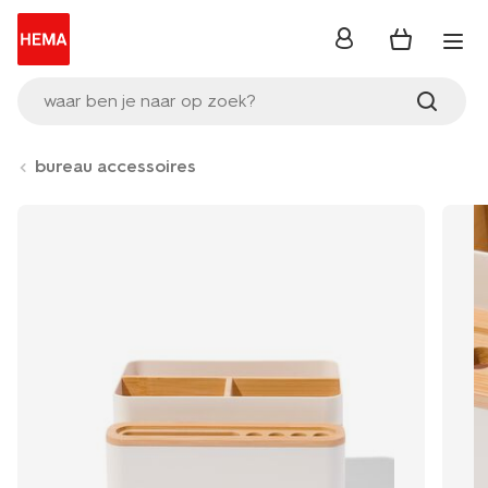
inloggen
waar ben je naar op zoek?
bureau accessoires