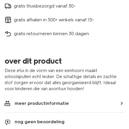
gratis thuisbezorgd vanaf 30.-
gratis afhalen in 500+ winkels vanaf 15.-
gratis retourneren binnen 30 dagen
over dit product
Deze etui in de vorm van een eenhoorn maakt
schoolspullen echt leuker. De schattige details en zachte
stof zorgen ervoor dat alles georganiseerd blijft. Ideaal
voor kinderen die van avontuur houden!
meer productinformatie
nog geen beoordeling