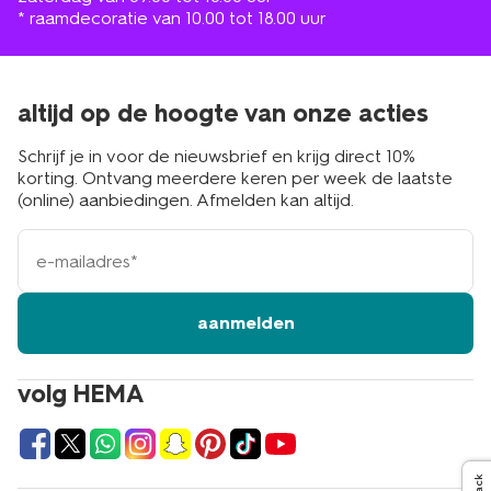
* raamdecoratie van 10.00 tot 18.00 uur
altijd op de hoogte van onze acties
Schrijf je in voor de nieuwsbrief en krijg direct 10%
korting. Ontvang meerdere keren per week de laatste
(online) aanbiedingen. Afmelden kan altijd.
e-
mailadres
aanmelden
volg HEMA