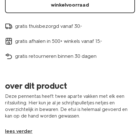
winkelvoorraad
gratis thuisbezorgd vanaf 30.-
gratis afhalen in 500+ winkels vanaf 15.-
gratis retourneren binnen 30 dagen
over dit product
Deze pennentas heeft twee aparte vakken met elk een
ritssluiting. Hier kun je al je schrijfspulletjes netjes en
overzichtelijk in bewaren. De etui is helemaal gevoerd en
kan op de hand worden gewassen.
lees verder