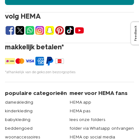
volg HEMA
Feedback
makkelijk betalen*
*afhankelijk van de gekozen bezorgopties
populaire categorieën
meer voor HEMA fans
dameskleding
HEMA app
kinderkleding
HEMA pas
babykleding
lees onze folders
beddengoed
folder via Whatsapp ontvangen
woonaccessoires
HEMA op social media