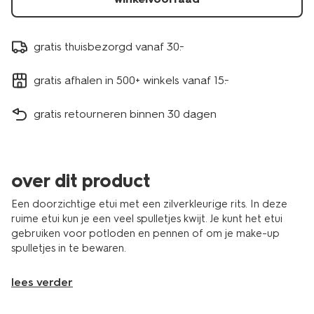
gratis thuisbezorgd vanaf 30.-
gratis afhalen in 500+ winkels vanaf 15.-
gratis retourneren binnen 30 dagen
over dit product
Een doorzichtige etui met een zilverkleurige rits. In deze
ruime etui kun je een veel spulletjes kwijt. Je kunt het etui
gebruiken voor potloden en pennen of om je make-up
spulletjes in te bewaren.
lees verder