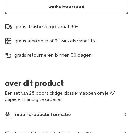
winkelvoorraad
gratis thuisbezorgd vanaf 30.-
gratis afhalen in 500+ winkels vanaf 15.-
gratis retourneren binnen 30 dagen
over dit product
Een set van 25 doorzichtige dossiermappen om je A4
papieren handig te ordenen.
meer productinformatie