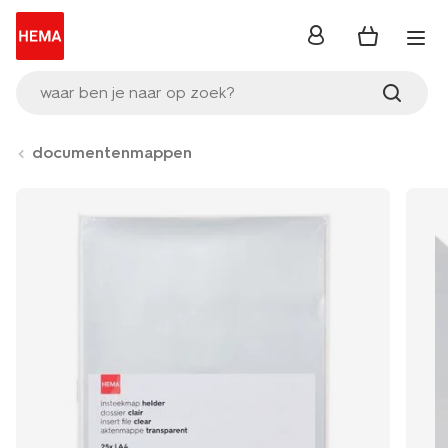
inloggen
waar ben je naar op zoek?
documentenmappen