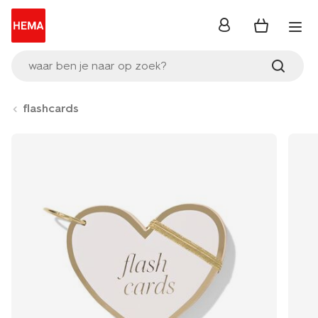
inloggen
waar ben je naar op zoek?
flashcards