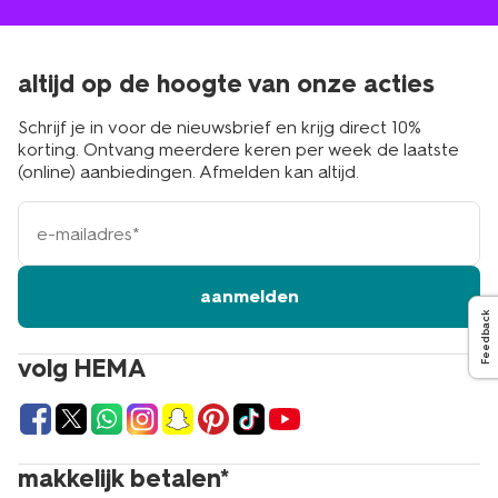
altijd op de hoogte van onze acties
Schrijf je in voor de nieuwsbrief en krijg direct 10%
korting. Ontvang meerdere keren per week de laatste
(online) aanbiedingen. Afmelden kan altijd.
e-
mailadres
aanmelden
Feedback
volg HEMA
makkelijk betalen*