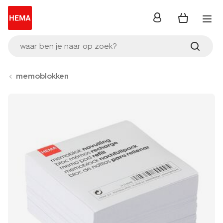
inloggen
waar ben je naar op zoek?
memoblokken