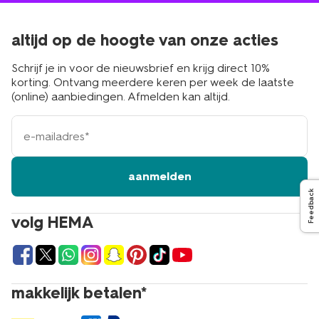
altijd op de hoogte van onze acties
Schrijf je in voor de nieuwsbrief en krijg direct 10%
korting. Ontvang meerdere keren per week de laatste
(online) aanbiedingen. Afmelden kan altijd.
e-
mailadres
aanmelden
Feedback
volg HEMA
makkelijk betalen*