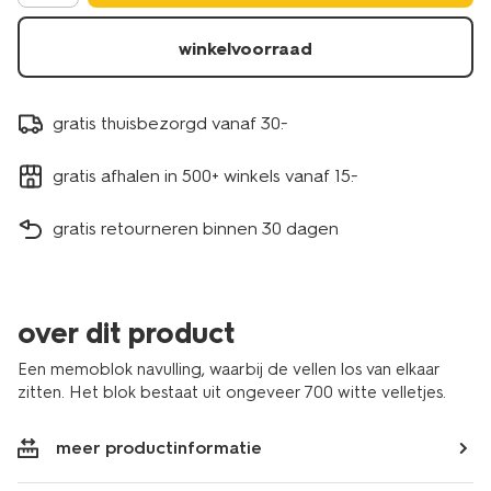
winkelvoorraad
gratis thuisbezorgd vanaf 30.-
gratis afhalen in 500+ winkels vanaf 15.-
gratis retourneren binnen 30 dagen
over dit product
Een memoblok navulling, waarbij de vellen los van elkaar
zitten. Het blok bestaat uit ongeveer 700 witte velletjes.
meer productinformatie