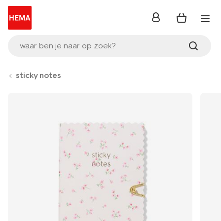
inloggen
waar ben je naar op zoek?
sticky notes