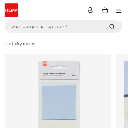
inloggen
waar ben je naar op zoek?
sticky notes