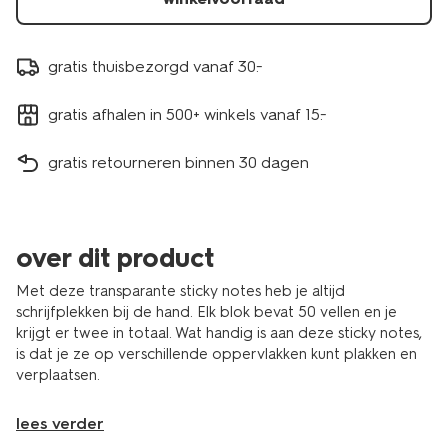
gratis thuisbezorgd vanaf 30.-
gratis afhalen in 500+ winkels vanaf 15.-
gratis retourneren binnen 30 dagen
over dit product
Met deze transparante sticky notes heb je altijd
schrijfplekken bij de hand. Elk blok bevat 50 vellen en je
krijgt er twee in totaal. Wat handig is aan deze sticky notes,
is dat je ze op verschillende oppervlakken kunt plakken en
verplaatsen.
lees verder