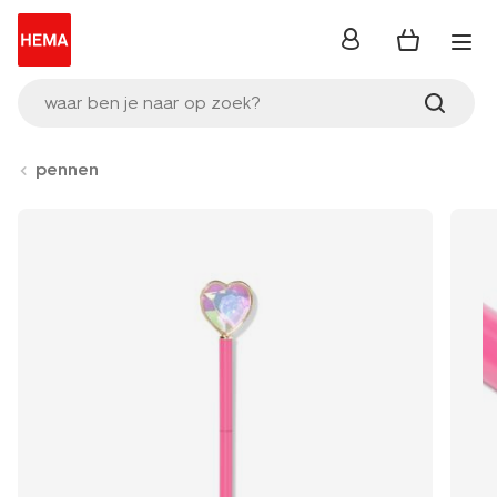
inloggen
waar ben je naar op zoek?
pennen