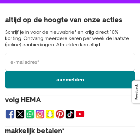
altijd op de hoogte van onze acties
Schrijf je in voor de nieuwsbrief en krijg direct 10%
korting. Ontvang meerdere keren per week de laatste
(online) aanbiedingen. Afmelden kan altijd.
e-
mailadres
aanmelden
Feedback
volg HEMA
makkelijk betalen*