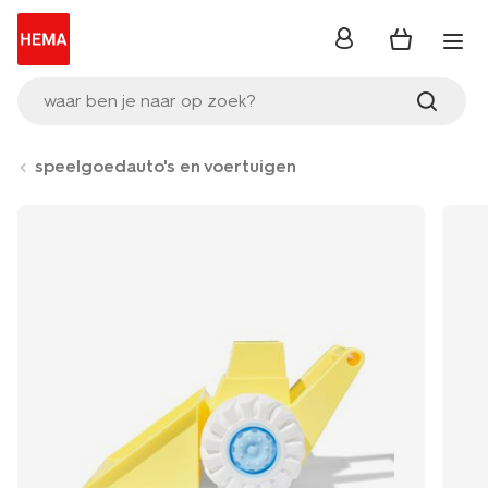
inloggen
waar ben je naar op zoek?
speelgoedauto's en voertuigen