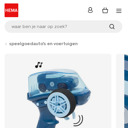
inloggen
waar ben je naar op zoek?
speelgoedauto's en voertuigen