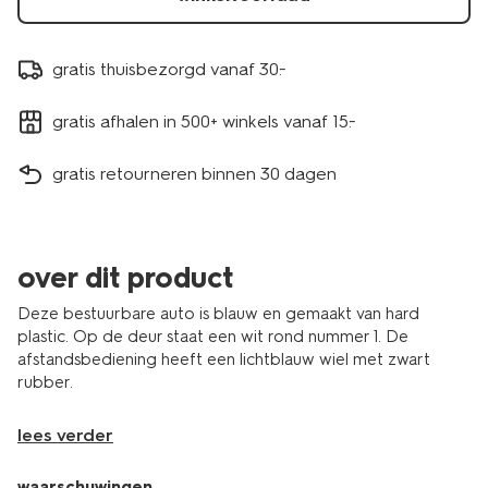
gratis thuisbezorgd vanaf 30.-
gratis afhalen in 500+ winkels vanaf 15.-
gratis retourneren binnen 30 dagen
over dit product
Deze bestuurbare auto is blauw en gemaakt van hard
plastic. Op de deur staat een wit rond nummer 1. De
afstandsbediening heeft een lichtblauw wiel met zwart
rubber.
lees verder
waarschuwingen