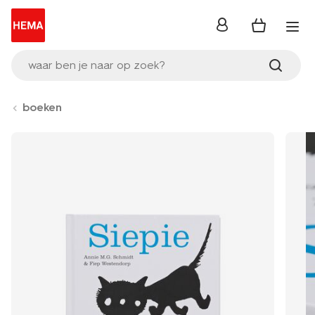
inloggen
waar ben je naar op zoek?
boeken