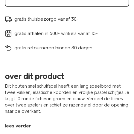
gratis thuisbezorgd vanaf 30.-
gratis afhalen in 500+ winkels vanaf 15.-
gratis retourneren binnen 30 dagen
over dit product
Dit houten snel schuifspel heeft een lang speelbord met
twee vakken, elastische koorden en vrolijke pastel schijfjes. Je
krijgt 10 ronde fiches in groen en blauw. Verdeel de fiches
over twee spelers en schiet ze razendsnel door de opening
naar de overkant.
lees verder