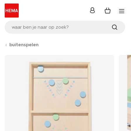
inloggen
waar ben je naar op zoek?
buitenspelen