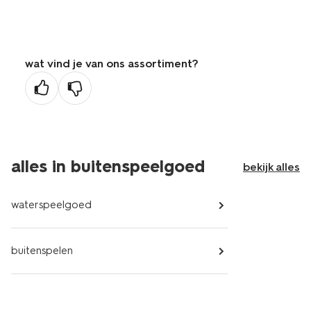
wat vind je van ons assortiment?
alles in buitenspeelgoed
bekijk alles
waterspeelgoed
buitenspelen