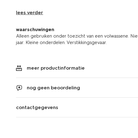
lees verder
waarschuwingen
Alleen gebruiken onder toezicht van een volwassene. Nie
jaar. Kleine onderdelen. Verstikkingsgevaar.
meer productinformatie
nog geen beoordeling
contactgegevens