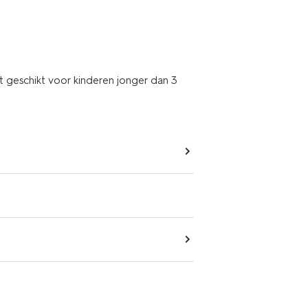
t geschikt voor kinderen jonger dan 3