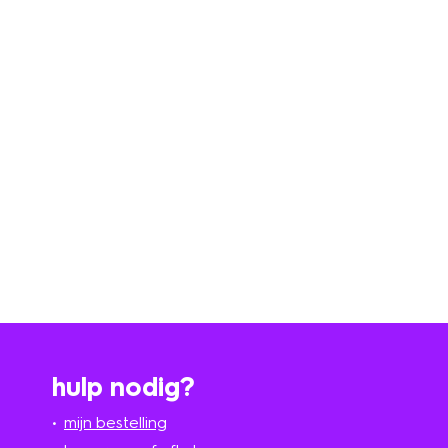
hulp nodig?
mijn bestelling