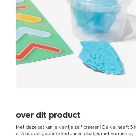
over dit product
Met deze set kan je kleintje zelf creeren! De klei heeft 3
er 3 dubbel geprinte kartonnen plaatjes met vormen bij.