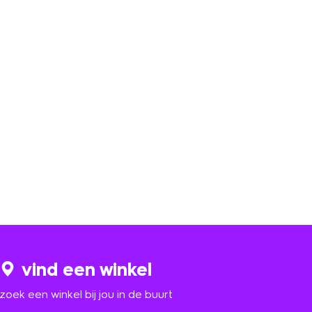
vind een winkel
zoek een winkel bij jou in de buurt