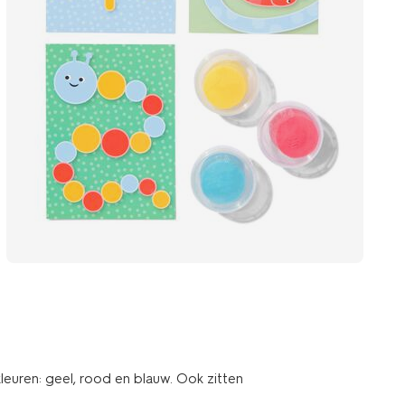
 kleuren: geel, rood en blauw. Ook zitten