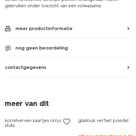
gebruiken onder toezicht van een volwassene.
meer productinformatie
nog geen beoordeling
contactgegevens
meer van dit
korrelverven kaartjes circus - 4
glaslook verfset poedel
stuks