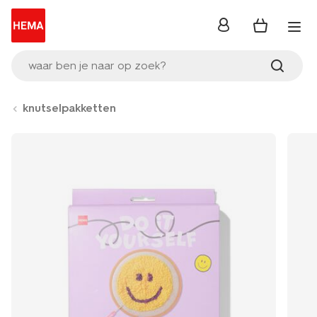
inloggen
waar ben je naar op zoek?
knutselpakketten