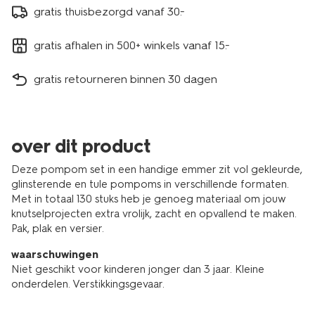
gratis thuisbezorgd vanaf 30.-
gratis afhalen in 500+ winkels vanaf 15.-
gratis retourneren binnen 30 dagen
over dit product
Deze pompom set in een handige emmer zit vol gekleurde,
glinsterende en tule pompoms in verschillende formaten.
Met in totaal 130 stuks heb je genoeg materiaal om jouw
knutselprojecten extra vrolijk, zacht en opvallend te maken.
Pak, plak en versier.
waarschuwingen
Niet geschikt voor kinderen jonger dan 3 jaar. Kleine
onderdelen. Verstikkingsgevaar.