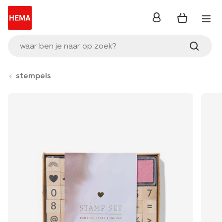
inloggen
waar ben je naar op zoek?
stempels