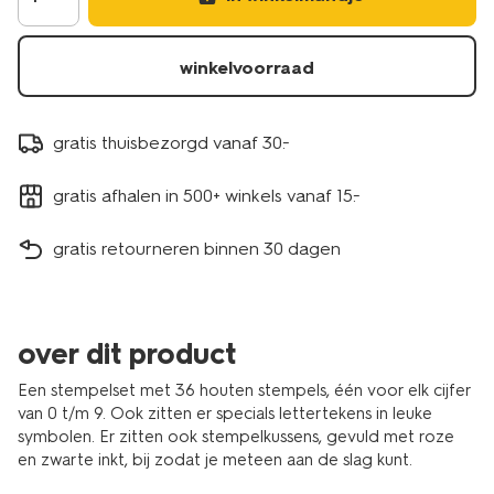
winkelvoorraad
gratis thuisbezorgd vanaf 30.-
gratis afhalen in 500+ winkels vanaf 15.-
gratis retourneren binnen 30 dagen
over dit product
Een stempelset met 36 houten stempels, één voor elk cijfer
van 0 t/m 9. Ook zitten er specials lettertekens in leuke
symbolen. Er zitten ook stempelkussens, gevuld met roze
en zwarte inkt, bij zodat je meteen aan de slag kunt.