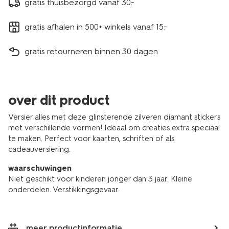
gratis thuisbezorgd vanaf 30.-
gratis afhalen in 500+ winkels vanaf 15.-
gratis retourneren binnen 30 dagen
over dit product
Versier alles met deze glinsterende zilveren diamant stickers
met verschillende vormen! Ideaal om creaties extra speciaal
te maken. Perfect voor kaarten, schriften of als
cadeauversiering.
waarschuwingen
Niet geschikt voor kinderen jonger dan 3 jaar. Kleine
onderdelen. Verstikkingsgevaar.
meer productinformatie