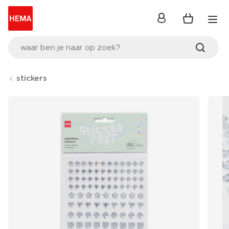
inloggen
waar ben je naar op zoek?
stickers