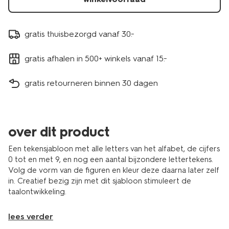
gratis thuisbezorgd vanaf 30.-
gratis afhalen in 500+ winkels vanaf 15.-
gratis retourneren binnen 30 dagen
over dit product
Een tekensjabloon met alle letters van het alfabet, de cijfers
0 tot en met 9, en nog een aantal bijzondere lettertekens.
Volg de vorm van de figuren en kleur deze daarna later zelf
in. Creatief bezig zijn met dit sjabloon stimuleert de
taalontwikkeling.
lees verder