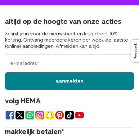
altijd op de hoogte van onze acties
Schrijf je in voor de nieuwsbrief en krijg direct 10%
korting. Ontvang meerdere keren per week de laatste
(online) aanbiedingen. Afmelden kan altijd.
Feedback
e-
mailadres
aanmelden
volg HEMA
makkelijk betalen*