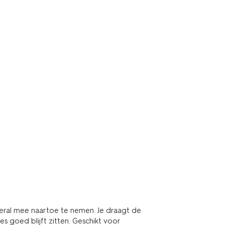
veral mee naartoe te nemen. Je draagt de
es goed blijft zitten. Geschikt voor