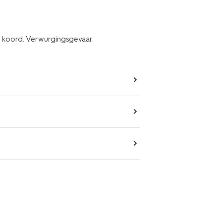
g koord. Verwurgingsgevaar.