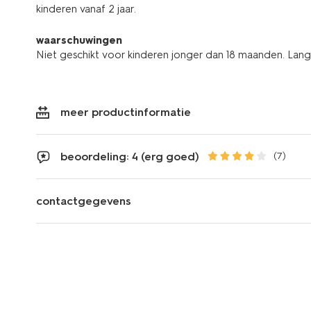
kinderen vanaf 2 jaar.
waarschuwingen
Niet geschikt voor kinderen jonger dan 18 maanden. Lan
meer productinformatie
beoordeling: 4 (erg goed)
(7)
contactgegevens