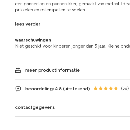
een pannenlap en pannenlikker, gemaakt van metaal. Idea
prikkelen en rollenspellen te spelen.
lees verder
waarschuwingen
Niet geschikt voor kinderen jonger dan 3 jaar. Kleine ond
meer productinformatie
beoordeling: 4.8 (uitstekend)
(56)
contactgegevens