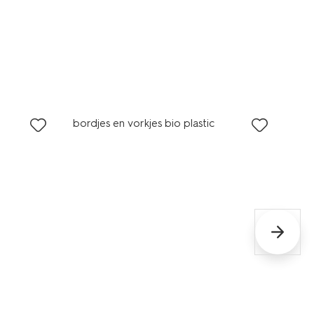
bordjes en vorkjes bio plastic