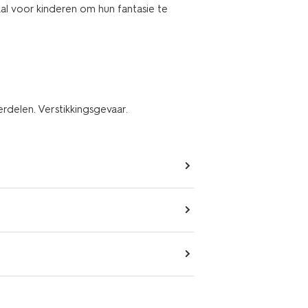
al voor kinderen om hun fantasie te
erdelen. Verstikkingsgevaar.