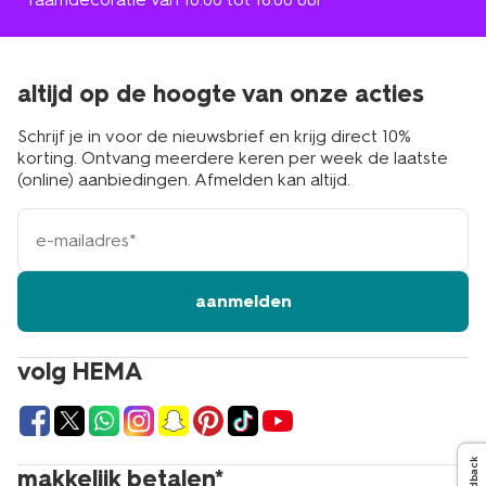
altijd op de hoogte van onze acties
Schrijf je in voor de nieuwsbrief en krijg direct 10%
korting. Ontvang meerdere keren per week de laatste
(online) aanbiedingen. Afmelden kan altijd.
e-
mailadres
aanmelden
volg HEMA
Feedback
makkelijk betalen*