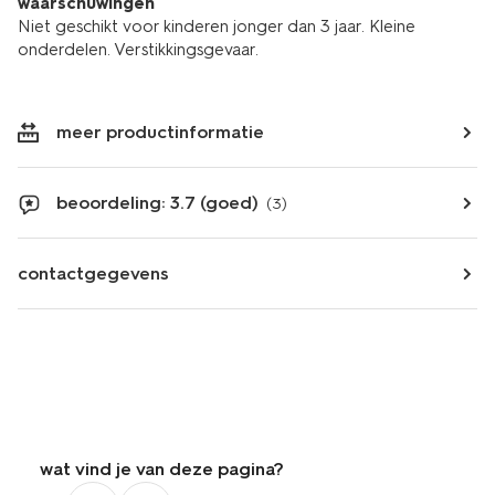
waarschuwingen
Niet geschikt voor kinderen jonger dan 3 jaar. Kleine
onderdelen. Verstikkingsgevaar.
meer productinformatie
beoordeling: 3.7 (goed)
(3)
contactgegevens
wat vind je van deze pagina?