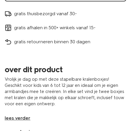
gratis thuisbezorgd vanaf 30.-
gratis afhalen in 500+ winkels vanaf 15.-
gratis retourneren binnen 30 dagen
over dit product
Vrolijk je dag op met deze stapelbare kralenboxjes!
Geschikt voor kids van 6 tot 12 jaar en ideaal om je eigen
armbandjes mee te creëren. In elke set vind je twee boxjes
met kralen die je makkelijk op elkaar schroeft, inclusief touw
voor een eigen ontwerp.
lees verder