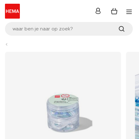
inloggen
waar ben je naar op zoek?