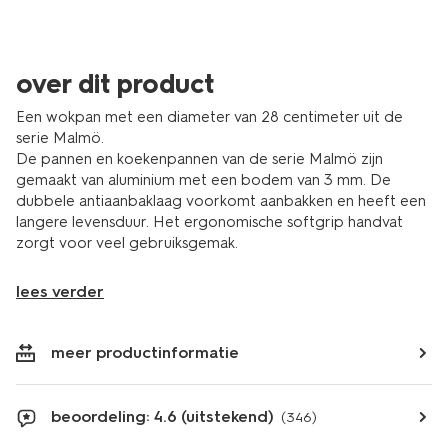
over dit product
Een wokpan met een diameter van 28 centimeter uit de
serie Malmö.
De pannen en koekenpannen van de serie Malmö zijn
gemaakt van aluminium met een bodem van 3 mm. De
dubbele antiaanbaklaag voorkomt aanbakken en heeft een
langere levensduur. Het ergonomische softgrip handvat
zorgt voor veel gebruiksgemak.
lees verder
meer productinformatie
beoordeling: 4.6 (uitstekend)
(346)