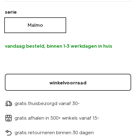
serie
Malmo
vandaag besteld, binnen 1-3 werkdagen in huis
winkelvoorraad
gratis thuisbezorgd vanaf 30.-
gratis afhalen in 500+ winkels vanaf 15.-
gratis retourneren binnen 30 dagen