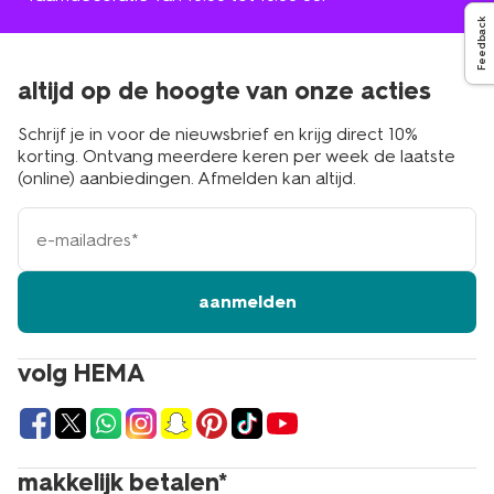
Feedback
altijd op de hoogte van onze acties
Schrijf je in voor de nieuwsbrief en krijg direct 10%
korting. Ontvang meerdere keren per week de laatste
(online) aanbiedingen. Afmelden kan altijd.
e-
mailadres
aanmelden
volg HEMA
makkelijk betalen*