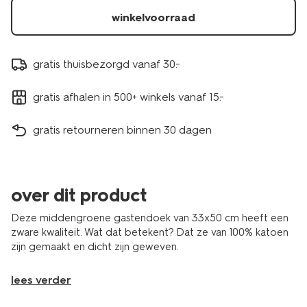
winkelvoorraad
gratis thuisbezorgd vanaf 30.-
gratis afhalen in 500+ winkels vanaf 15.-
gratis retourneren binnen 30 dagen
over dit product
Deze middengroene gastendoek van 33x50 cm heeft een
zware kwaliteit. Wat dat betekent? Dat ze van 100% katoen
zijn gemaakt en dicht zijn geweven.
lees verder