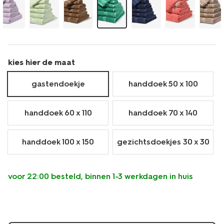
kies hier de maat
gastendoekje
handdoek 50 x 100
handdoek 60 x 110
handdoek 70 x 140
handdoek 100 x 150
gezichtsdoekjes 30 x 30
voor 22:00 besteld, binnen 1-3 werkdagen in huis