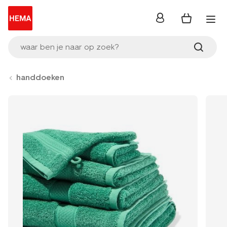
inloggen
waar ben je naar op zoek?
handdoeken