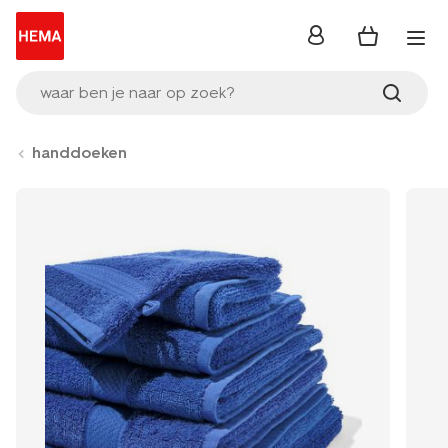
inloggen
waar ben je naar op zoek?
handdoeken