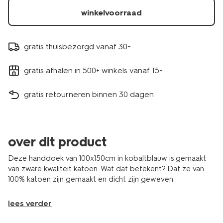
winkelvoorraad
gratis thuisbezorgd vanaf 30.-
gratis afhalen in 500+ winkels vanaf 15.-
gratis retourneren binnen 30 dagen
over dit product
Deze handdoek van 100x150cm in kobaltblauw is gemaakt
van zware kwaliteit katoen. Wat dat betekent? Dat ze van
100% katoen zijn gemaakt en dicht zijn geweven.
lees verder