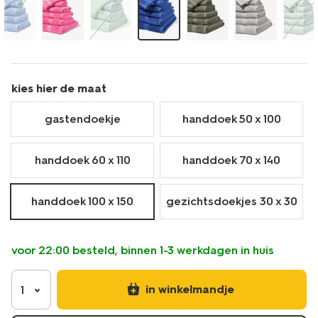
kies hier de maat
gastendoekje
handdoek 50 x 100
handdoek 60 x 110
handdoek 70 x 140
handdoek 100 x 150
gezichtsdoekjes 30 x 30
voor 22:00 besteld, binnen 1-3 werkdagen in huis
in winkelmandje
1