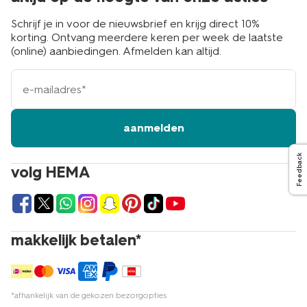
Schrijf je in voor de nieuwsbrief en krijg direct 10%
korting. Ontvang meerdere keren per week de laatste
(online) aanbiedingen. Afmelden kan altijd.
e-
mailadres
aanmelden
Feedback
volg HEMA
makkelijk betalen*
*afhankelijk van de gekozen bezorgopties