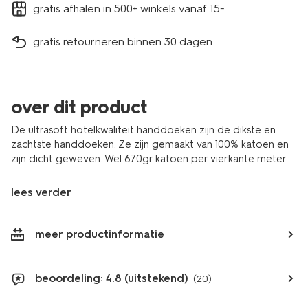
gratis afhalen in 500+ winkels vanaf 15.-
gratis retourneren binnen 30 dagen
over dit product
De ultrasoft hotelkwaliteit handdoeken zijn de dikste en
zachtste handdoeken. Ze zijn gemaakt van 100% katoen en
zijn dicht geweven. Wel 670gr katoen per vierkante meter.
lees verder
meer productinformatie
beoordeling: 4.8 (uitstekend)
(20)