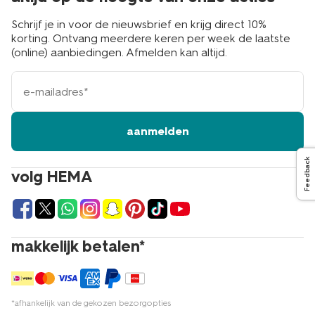
Schrijf je in voor de nieuwsbrief en krijg direct 10%
korting. Ontvang meerdere keren per week de laatste
(online) aanbiedingen. Afmelden kan altijd.
e-
mailadres
aanmelden
Feedback
volg HEMA
makkelijk betalen*
*afhankelijk van de gekozen bezorgopties