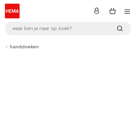
inloggen
waar ben je naar op zoek?
handdoeken