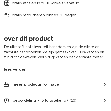
gratis afhalen in 500+ winkels vanaf 15.-
gratis retourneren binnen 30 dagen
over dit product
De ultrasoft hotelkwaliteit handdoeken zijn de dikste en
zachtste handdoeken. Ze zijn gemaakt van 100% katoen en
zijn dicht geweven. Wel 670gr katoen per vierkante meter.
lees verder
meer productinformatie
beoordeling: 4.8 (uitstekend)
(20)