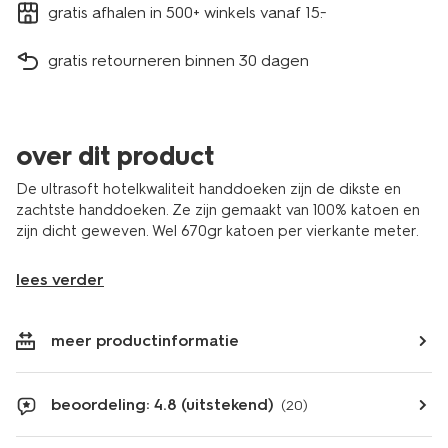
gratis afhalen in 500+ winkels vanaf 15.-
gratis retourneren binnen 30 dagen
over dit product
De ultrasoft hotelkwaliteit handdoeken zijn de dikste en
zachtste handdoeken. Ze zijn gemaakt van 100% katoen en
zijn dicht geweven. Wel 670gr katoen per vierkante meter.
lees verder
meer productinformatie
beoordeling: 4.8 (uitstekend)
(20)