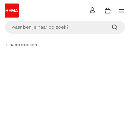
inloggen
waar ben je naar op zoek?
handdoeken