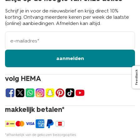
Schrijf je in voor de nieuwsbrief en krijg direct 10%
korting. Ontvang meerdere keren per week de laatste
(online) aanbiedingen. Afmelden kan altijd.
e-
mailadres
aanmelden
Feedback
volg HEMA
makkelijk betalen*
*afhankelijk van de gekozen bezorgopties