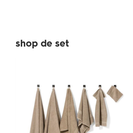
shop de set