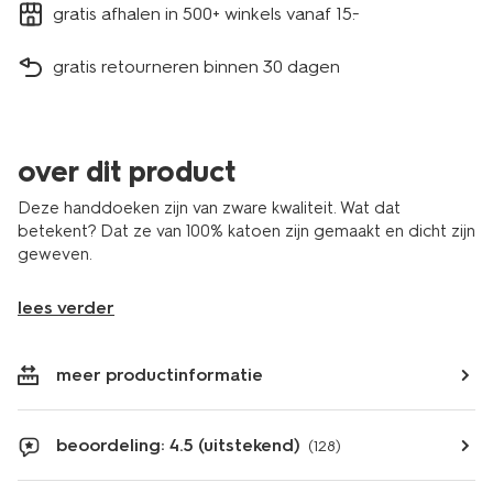
gratis afhalen in 500+ winkels vanaf 15.-
gratis retourneren binnen 30 dagen
over dit product
Deze handdoeken zijn van zware kwaliteit. Wat dat
betekent? Dat ze van 100% katoen zijn gemaakt en dicht zijn
geweven.
lees verder
meer productinformatie
beoordeling: 4.5 (uitstekend)
(128)