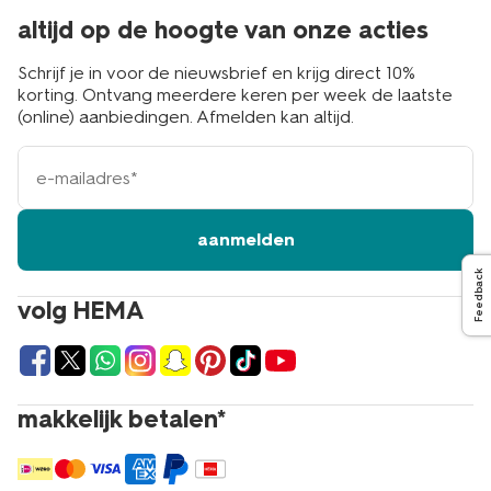
altijd op de hoogte van onze acties
Schrijf je in voor de nieuwsbrief en krijg direct 10%
korting. Ontvang meerdere keren per week de laatste
(online) aanbiedingen. Afmelden kan altijd.
e-
mailadres
aanmelden
Feedback
volg HEMA
makkelijk betalen*