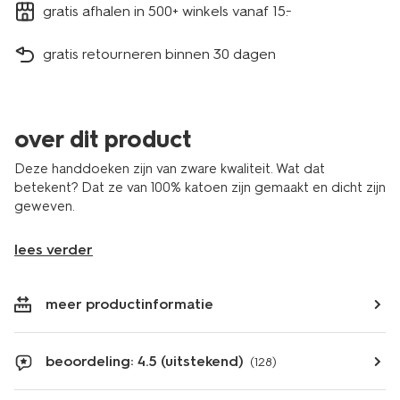
gratis afhalen in 500+ winkels vanaf 15.-
gratis retourneren binnen 30 dagen
over dit product
Deze handdoeken zijn van zware kwaliteit. Wat dat
betekent? Dat ze van 100% katoen zijn gemaakt en dicht zijn
geweven.
lees verder
meer productinformatie
beoordeling: 4.5 (uitstekend)
(128)