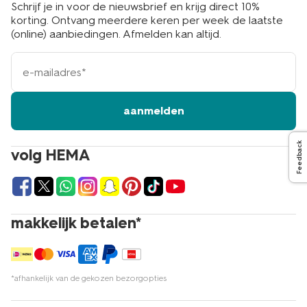
Schrijf je in voor de nieuwsbrief en krijg direct 10%
korting. Ontvang meerdere keren per week de laatste
(online) aanbiedingen. Afmelden kan altijd.
e-
mailadres
aanmelden
Feedback
volg HEMA
makkelijk betalen*
*afhankelijk van de gekozen bezorgopties