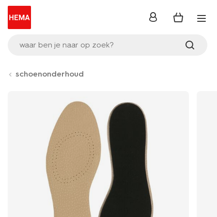
inloggen
waar ben je naar op zoek?
schoenonderhoud