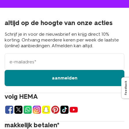
altijd op de hoogte van onze acties
Schrijf je in voor de nieuwsbrief en krijg direct 10%
korting. Ontvang meerdere keren per week de laatste
(online) aanbiedingen. Afmelden kan altijd.
e-
mailadres
aanmelden
Feedback
volg HEMA
makkelijk betalen*