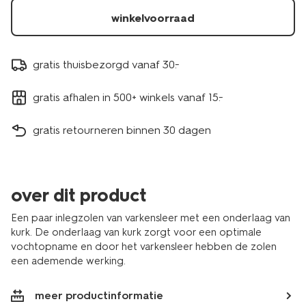
winkelvoorraad
gratis thuisbezorgd vanaf 30.-
gratis afhalen in 500+ winkels vanaf 15.-
gratis retourneren binnen 30 dagen
over dit product
Een paar inlegzolen van varkensleer met een onderlaag van
kurk. De onderlaag van kurk zorgt voor een optimale
vochtopname en door het varkensleer hebben de zolen
een ademende werking.
meer productinformatie