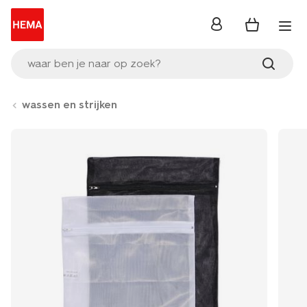
inloggen
waar ben je naar op zoek?
wassen en strijken