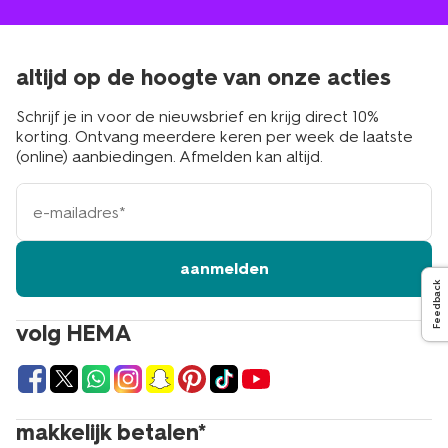
altijd op de hoogte van onze acties
Schrijf je in voor de nieuwsbrief en krijg direct 10%
korting. Ontvang meerdere keren per week de laatste
(online) aanbiedingen. Afmelden kan altijd.
e-
mailadres
aanmelden
Feedback
volg HEMA
makkelijk betalen*